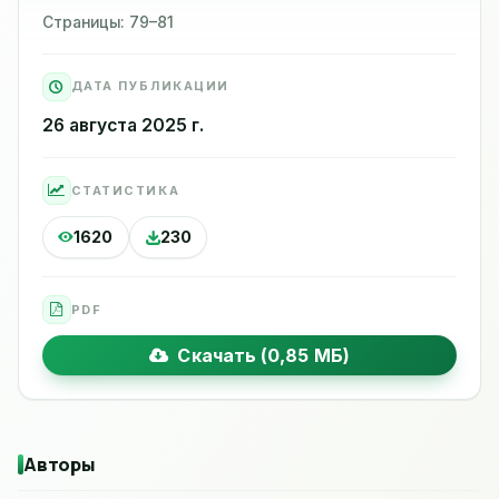
Страницы: 79–81
ДАТА ПУБЛИКАЦИИ
26 августа 2025 г.
СТАТИСТИКА
1620
230
PDF
Скачать (0,85 МБ)
Авторы