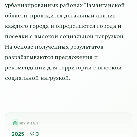
урбанизированных районах Наманганской
области, проводится детальный анализ
каждого города и определяются города и
поселки с высокой социальной нагрузкой.
На основе полученных результатов
разрабатываются предложения и
рекомендации для территорий с высокой
социальной нагрузкой.
ЖУРНАЛ
2025
№ 3