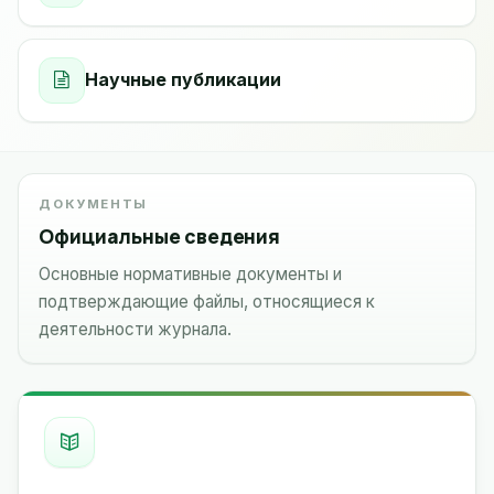
Научные публикации
ДОКУМЕНТЫ
Официальные сведения
Основные нормативные документы и
подтверждающие файлы, относящиеся к
деятельности журнала.