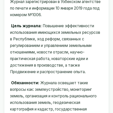
Журнал зарегистрирован в Узбекском агентстве
по печати и информации 10 января 2019 года под
номером №1006.
Цель журнала:
Повышение эффективности
использования имеющихся земельных ресурсов
в Республике, ход реформ, связанных с
регулированием и управлением земельными
отношениями, новости отрасли, научно-
практическая работа, новаторские идеи и
достижения в производстве, а также
Продвижение и распространение опыта.
Обязанности:
Журнала освещает такие
вопросы как: землеустройство, мониторинг
земель, организация и контроль рационального
использования земель, геодезическая
картография и кадастр, государственная