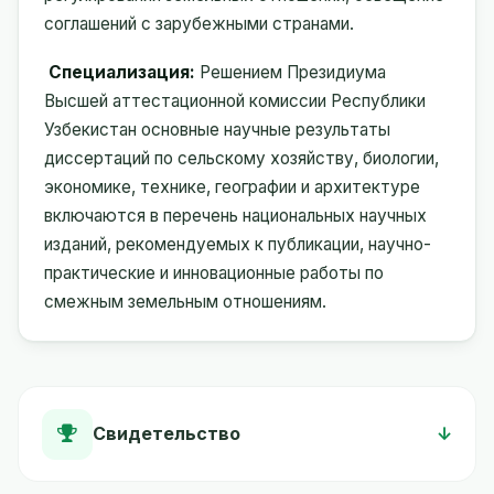
соглашений с зарубежными странами.
Специализация:
Решением Президиума
Высшей аттестационной комиссии Республики
Узбекистан основные научные результаты
диссертаций по сельскому хозяйству, биологии,
экономике, технике, географии и архитектуре
включаются в перечень национальных научных
изданий, рекомендуемых к публикации, научно-
практические и инновационные работы по
смежным земельным отношениям.
Свидетельство