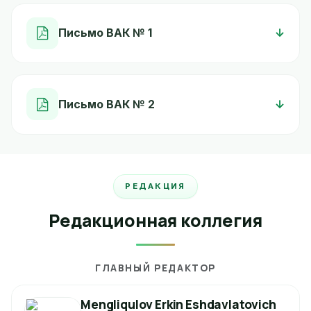
Письмо ВАК № 1
Письмо ВАК № 2
РЕДАКЦИЯ
Редакционная коллегия
ГЛАВНЫЙ РЕДАКТОР
Mengliqulov Erkin Eshdavlatovich