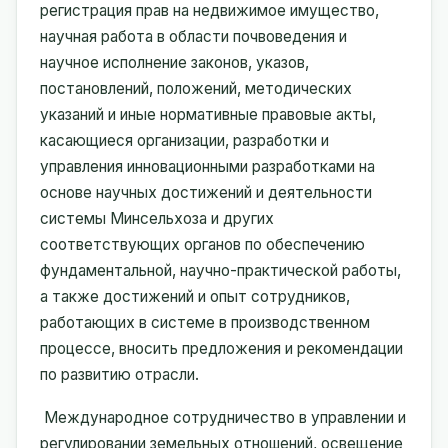
регистрация прав на недвижимое имущество,
научная работа в области почвоведения и
научное исполнение законов, указов,
постановлений, положений, методических
указаний и иные нормативные правовые акты,
касающиеся организации, разработки и
управления инновационными разработками на
основе научных достижений и деятельности
системы Минсельхоза и других
соответствующих органов по обеспечению
фундаментальной, научно-практической работы,
а также достижений и опыт сотрудников,
работающих в системе в производственном
процессе, вносить предложения и рекомендации
по развитию отрасли.
Международное сотрудничество в управлении и
регулировании земельных отношений, освещение