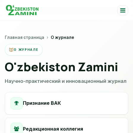
Главная страница
О журнале
О ЖУРНАЛЕ
O'zbekiston Zamini
Научно-практический и инновационный журнал
Признание ВАК
Редакционная коллегия