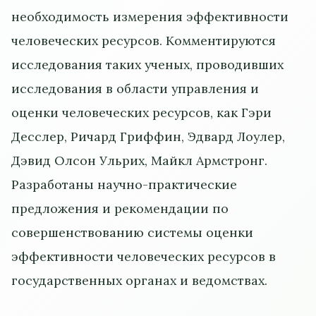
необходимость измерения эффективности
человеческих ресурсов. Комментируются
исследования таких ученых, проводивших
исследования в области управления и
оценки человеческих ресурсов, как Гэри
Десслер, Ричард Гриффин, Эдвард Лоулер,
Дэвид Олсон Ульрих, Майкл Армстронг.
Разработаны научно-практические
предложения и рекомендации по
совершенствованию системы оценки
эффективности человеческих ресурсов в
государственных органах и ведомствах.