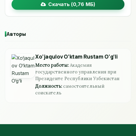
Скачать (0,76 МБ)
Авторы
Xo‘jaqulov O‘ktam Rustam O‘g‘li
Место работы:
Академия
государственного управления при
Президенте Республики Узбекистан
Должность:
самостоятельный
соискатель