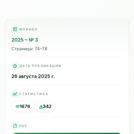
ЖУРНАЛ
2025
№ 3
Страницы: 74–78
ДАТА ПУБЛИКАЦИИ
26 августа 2025 г.
СТАТИСТИКА
1676
342
PDF