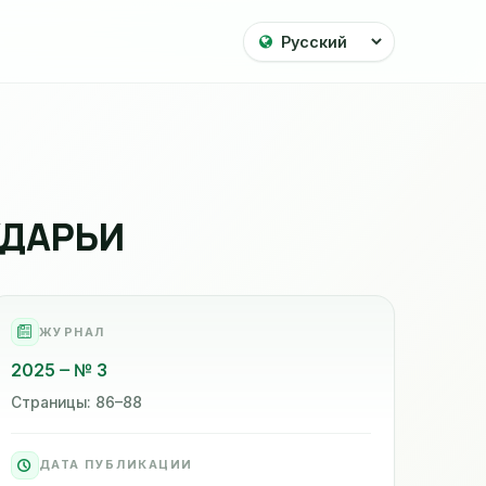
УДАРЬИ
ЖУРНАЛ
2025
№ 3
Страницы: 86–88
ДАТА ПУБЛИКАЦИИ