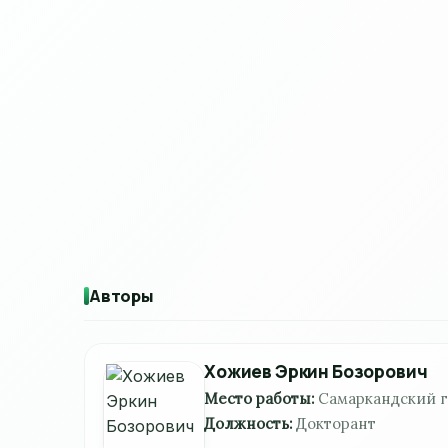
Авторы
Хожиев Эркин Бозорович
Место работы:
Самаркандский 
Должность:
Докторант