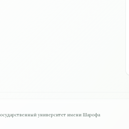
государственный университет имени Шарофа