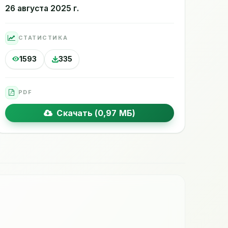
26 августа 2025 г.
СТАТИСТИКА
1593
335
PDF
Скачать (0,97 МБ)