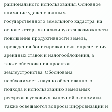
рационального использования. Основное
внимание уделено данным
государственного земельного кадастра, на
основе которых анализируются возможности
повышения продуктивности земель,
проведения бонитировки почв, определения
арендных ставок и налогообложения, а
также обоснования проектов
землеустройства. Обоснована
необходимость научно обоснованного
подхода к использованию земельных
ресурсов в условиях рыночной экономики.
Также освещаются вопросы цифровизации и