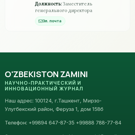
Должность:
Заместитель
генерального директора
Эл. почта
O'ZBEKISTON ZAMINI
НАУЧНО-ПРАКТИЧЕСКИЙ И
ИННОВАЦИОННЫЙ ЖУРНАЛ
Наш адрес: 100124, г.Ташкент, Мирзо-
Улугбекский район, Феруза 1, дом 158б
Телефон: +99894 647-87-35 +99888 788-77-84