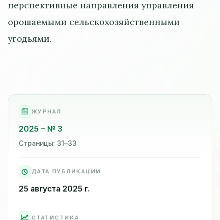
перспективные направления управления
орошаемыми сельскохозяйственными
угодьями.
ЖУРНАЛ
2025
№ 3
Страницы: 31–33
ДАТА ПУБЛИКАЦИИ
25 августа 2025 г.
СТАТИСТИКА