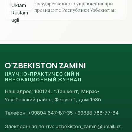
государственного управления при
президенте Республики Узбекистан
O'ZBEKISTON ZAMINI
НАУЧНО-ПРАКТИЧЕСКИЙ И
ИННОВАЦИОННЫЙ ЖУРНАЛ
Наш адрес: 100124, г.Ташкент, Мирзо-
Улугбекский район, Феруза 1, дом 158б
Телефон: +99894 647-87-35 +99888 788-77-84
Электронная почта: uzbekiston_zamini@umail.uz