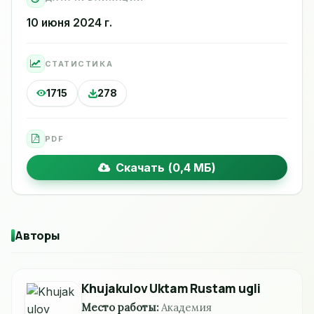
10 июня 2024 г.
СТАТИСТИКА
1715
278
PDF
Скачать (0,4 МБ)
Авторы
Khujakulov Uktam Rustam ugli
Место работы:
Академия