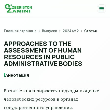
Главная страница
Выпуски
2024 № 2
Статья
APPROACHES TO THE
ASSESSMENT OF HUMAN
RESOURCES IN PUBLIC
ADMINISTRATIVE BODIES
Аннотация
В статье анализируются подходы к оценке
человеческих ресурсов в органах
государственного управления.