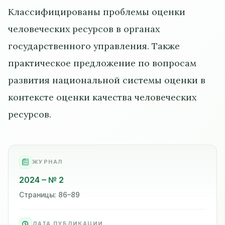
Классифицированы проблемы оценки
человеческих ресурсов в органах
государственного управления. Также
практическое предложение по вопросам
развития национальной системы оценки в
контексте оценки качества человеческих
ресурсов.
ЖУРНАЛ
2024
№ 2
Страницы: 86–89
ДАТА ПУБЛИКАЦИИ