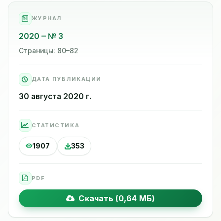
ЖУРНАЛ
2020
№ 3
Страницы: 80–82
ДАТА ПУБЛИКАЦИИ
30 августа 2020 г.
СТАТИСТИКА
1907
353
PDF
Скачать (0,64 МБ)