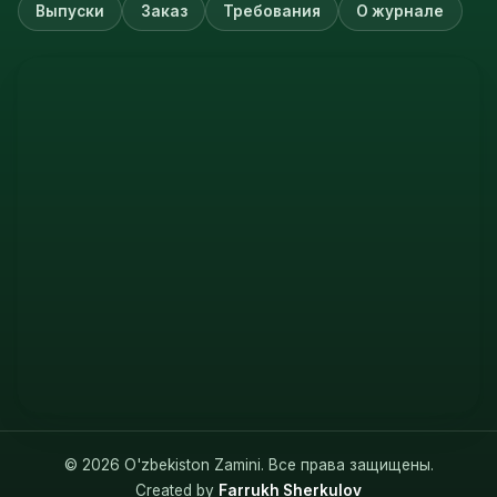
Выпуски
Заказ
Требования
О журнале
© 2026 O'zbekiston Zamini. Все права защищены.
Created by
Farrukh Sherkulov