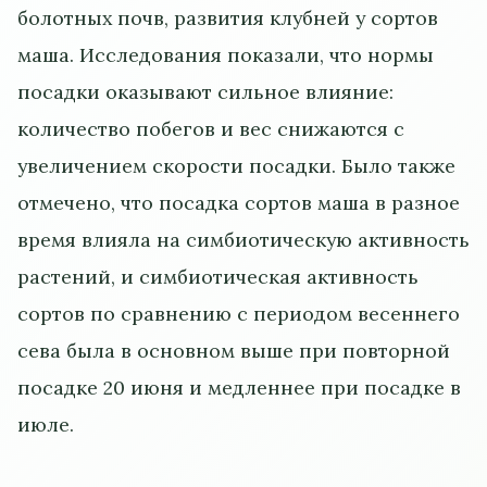
болотных почв, развития клубней у сортов
маша. Исследования показали, что нормы
посадки оказывают сильное влияние:
количество побегов и вес снижаются с
увеличением скорости посадки. Было также
отмечено, что посадка сортов маша в разное
время влияла на симбиотическую активность
растений, и симбиотическая активность
сортов по сравнению с периодом весеннего
сева была в основном выше при повторной
посадке 20 июня и медленнее при посадке в
июле.