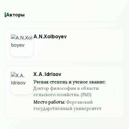
Авторы
A.N.Xolboyev
X.A. Idrisov
Ученая степень и ученое звание:
Доктор философии в области
сельского хозяйства. (PhD)
Место работы:
Ферганский
государственный университет