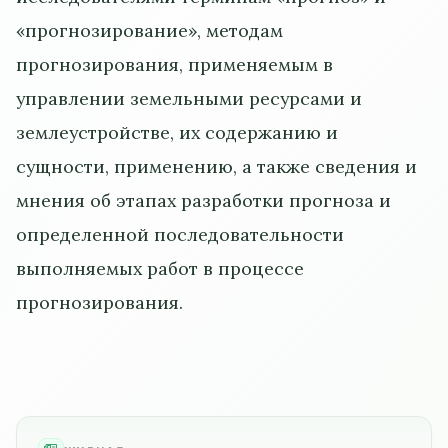
«прогнозирование», методам
прогнозирования, применяемым в
управлении земельными ресурсами и
землеустройстве, их содержанию и
сущности, применению, а также сведения и
мнения об этапах разработки прогноза и
определенной последовательности
выполняемых работ в процессе
прогнозирования.