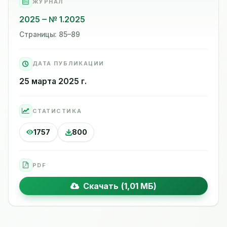
ЖУРНАЛ
2025
№ 1.2025
Страницы: 85–89
ДАТА ПУБЛИКАЦИИ
25 марта 2025 г.
СТАТИСТИКА
1757
800
PDF
Скачать (1,01 МБ)