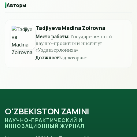
Авторы
Tadjiyeva Madina Zoirovna
Место работы:
Государственный
научно-проектный институт
«Уздавьерлойиха»
Должность:
докторант
O'ZBEKISTON ZAMINI
НАУЧНО-ПРАКТИЧЕСКИЙ И
ИННОВАЦИОННЫЙ ЖУРНАЛ